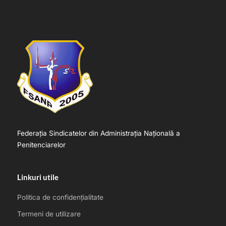
Federația Sindicatelor din Administrația Națională a
Penitenciarelor
Linkuri utile
Politica de confidențialitate
Termeni de utilizare