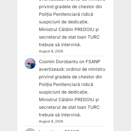
privind gradele de chestor din
Poliția Penitenciară ridică
suspiciuni de dedicație.
Ministrul Cătălin PREDOIU și
secretarul de stat Ioan TURC
trebuie să intervină.
August 8, 2026
Cosmin Dorobantu
on
FSANP
avertizează: ordinul de ministru
privind gradele de chestor din
Poliția Penitenciară ridică
suspiciuni de dedicație.
Ministrul Cătălin PREDOIU și
secretarul de stat Ioan TURC
trebuie să intervină.
August 8, 2026