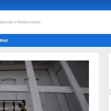
Națională a Penitenciarelor
Mail