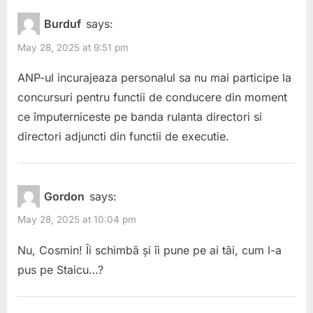
Burduf
says:
May 28, 2025 at 9:51 pm
ANP-ul incurajeaza personalul sa nu mai participe la
concursuri pentru functii de conducere din moment
ce împuterniceste pe banda rulanta directori si
directori adjuncti din functii de executie.
Gordon
says:
May 28, 2025 at 10:04 pm
Nu, Cosmin! Îi schimbă și îi pune pe ai tăi, cum l-a
pus pe Staicu…?