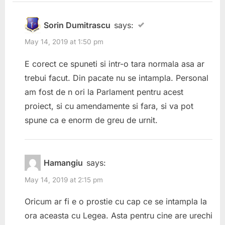
Sorin Dumitrascu
says:
May 14, 2019 at 1:50 pm
E corect ce spuneti si intr-o tara normala asa ar
trebui facut. Din pacate nu se intampla. Personal
am fost de n ori la Parlament pentru acest
proiect, si cu amendamente si fara, si va pot
spune ca e enorm de greu de urnit.
Hamangiu
says:
May 14, 2019 at 2:15 pm
Oricum ar fi e o prostie cu cap ce se intampla la
ora aceasta cu Legea. Asta pentru cine are urechi