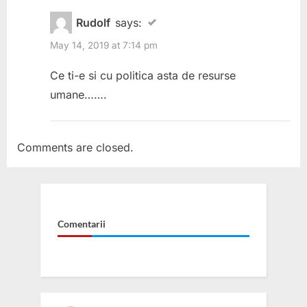
Rudolf
says:
May 14, 2019 at 7:14 pm
Ce ti-e si cu politica asta de resurse
umane…….
Comments are closed.
Comentarii