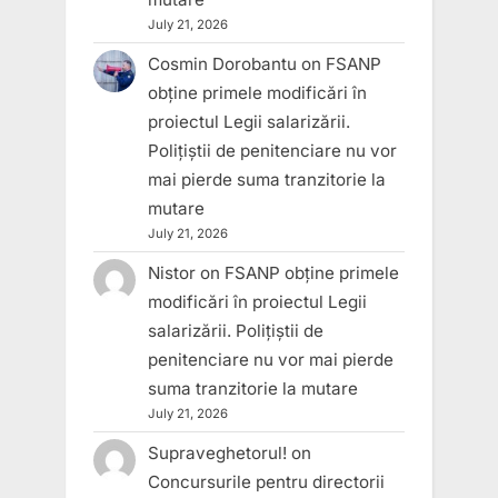
July 21, 2026
Cosmin Dorobantu
on
FSANP
obține primele modificări în
proiectul Legii salarizării.
Polițiștii de penitenciare nu vor
mai pierde suma tranzitorie la
mutare
July 21, 2026
Nistor
on
FSANP obține primele
modificări în proiectul Legii
salarizării. Polițiștii de
penitenciare nu vor mai pierde
suma tranzitorie la mutare
July 21, 2026
Supraveghetorul!
on
Concursurile pentru directorii