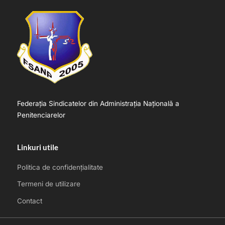
Federația Sindicatelor din Administrația Națională a
Penitenciarelor
Linkuri utile
Politica de confidențialitate
Termeni de utilizare
Contact