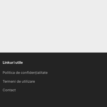
Linkuri utile
Politica de confidențialitate
Termeni de utilizare
Contact