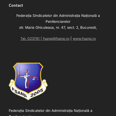
Contact
Federația Sindicatelor din Administrația Națională a
Penitenciarelor
str. Maria Ghiculeasa, nr. 47, sect. 2, Bucuresti,
Tel. 023761 |
fsanp@fsanp.ro
|
www.fsanp.ro
Federația Sindicatelor din Administrația Națională a